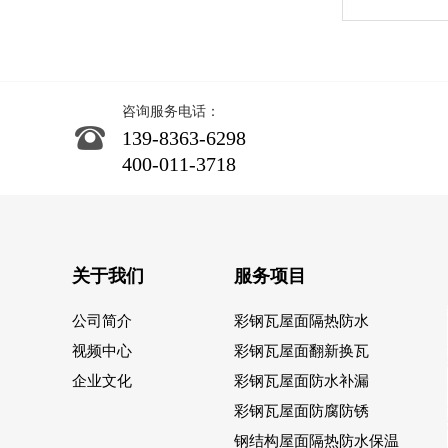
咨询服务电话：
139-8363-6298
400-011-3718
关于我们
服务项目
公司简介
彩钢瓦屋面隔热防水
视频中心
彩钢瓦屋面翻新换瓦
企业文化
彩钢瓦屋面防水补漏
彩钢瓦屋面防腐防锈
钢结构屋面隔热防水保温