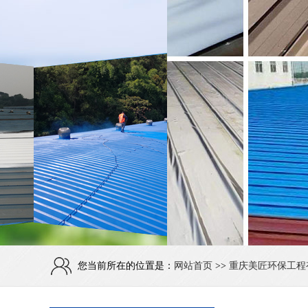
您当前所在的位置是：
网站首页
>>
重庆美匠环保工程