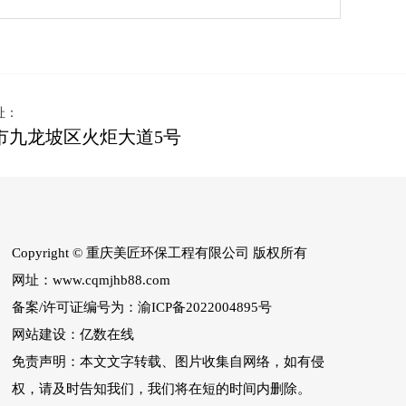
址：
市九龙坡区火炬大道5号
Copyright ©
重庆美匠环保工程有限公司
版权所有
网址：
www.cqmjhb88.com
备案/许可证编号为：
渝ICP备2022004895号
网站建设：
亿数在线
免责声明：本文文字转载、图片收集自网络，如有侵
权，请及时告知我们，我们将在短的时间内删除。