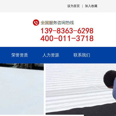
设为首页
|
加入收藏
荣誉资质
人力资源
联系我们