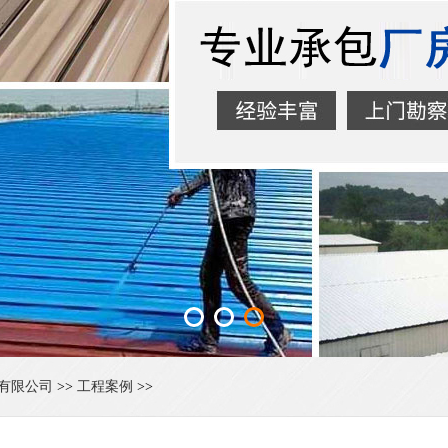
有限公司
>>
工程案例
>>